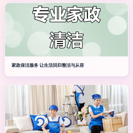
家政保洁服务 让生活回归整洁与从容