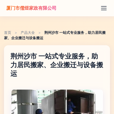
厦门市儒煜家政有限公司
首页
>
产品大全
>
荆州沙市 一站式专业服务，助力居民搬
家、企业搬迁与设备搬运
荆州沙市 一站式专业服务，助
力居民搬家、企业搬迁与设备搬
运