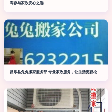
寄存与家政安心之选
昌乐县兔兔搬家服务部 专业家政服务，让生活更轻松