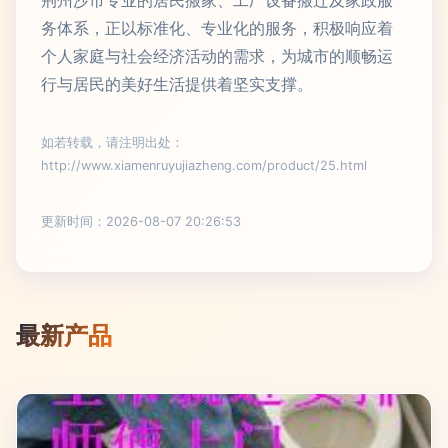
荆州沙市专业的居民搬家、工厂设备搬迁及家政服
务体系，正以标准化、专业化的服务，积极响应着
个人家庭与社会经济活动的需求，为城市的顺畅运
行与居民的美好生活提供着坚实支撑。
如若转载，请注明出处：
http://www.xiamenruyujiazheng.com/product/25.html
更新时间：2026-08-07 20:26:53
最新产品