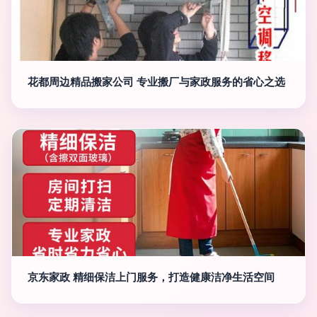
花都周边精品搬家公司 专业搬厂与家政服务的省心之选
京东家政 精细保洁上门服务，打造健康洁净生活空间