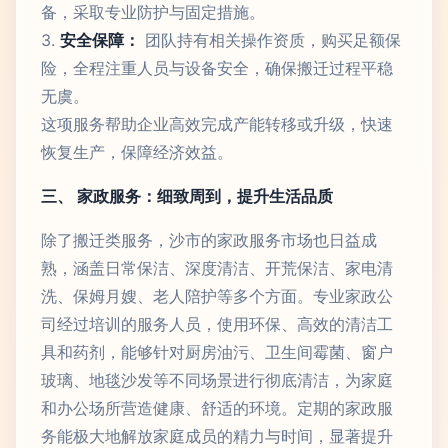
备，采取专业防护与固定措施。
3.
安全保障：
团队持有相关操作资质，购买足额保
险，全程注重人员与设备安全，确保搬迁过程平稳
无虞。
这项服务帮助企业高效完成产能转移或升级，快速
恢复生产，保障经济效益。
三、 家政服务：细致周到，提升生活品质
除了搬迁类服务，沙市的家政服务市场也日益成
熟，涵盖日常保洁、深度清洁、开荒保洁、家电清
洗、保姆月嫂、老人陪护等多个方面。专业家政公
司经过培训的服务人员，使用环保、高效的清洁工
具和药剂，能够针对厨房油污、卫生间霉菌、窗户
玻璃、地毯沙发等不同场景进行彻底清洁，为家庭
和办公场所营造健康、舒适的环境。定期的家政服
务能极大地解放家庭成员的精力与时间，显著提升