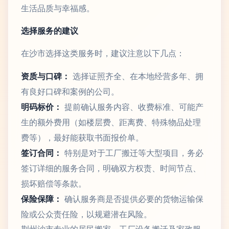
生活品质与幸福感。
选择服务的建议
在沙市选择这类服务时，建议注意以下几点：
资质与口碑：
选择证照齐全、在本地经营多年、拥
有良好口碑和案例的公司。
明码标价：
提前确认服务内容、收费标准、可能产
生的额外费用（如楼层费、距离费、特殊物品处理
费等），最好能获取书面报价单。
签订合同：
特别是对于工厂搬迁等大型项目，务必
签订详细的服务合同，明确双方权责、时间节点、
损坏赔偿等条款。
保险保障：
确认服务商是否提供必要的货物运输保
险或公众责任险，以规避潜在风险。