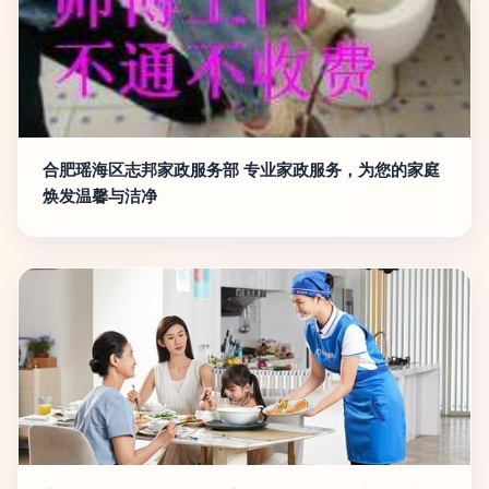
合肥瑶海区志邦家政服务部 专业家政服务，为您的家庭
焕发温馨与洁净