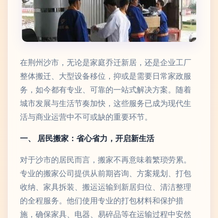
在荆州沙市，无论是家庭乔迁新居，还是企业工厂
整体搬迁、大型设备移位，抑或是需要日常家政服
务，如今都有专业、可靠的一站式解决方案。随着
城市发展与生活节奏加快，这些服务已成为现代生
活与商业运营中不可或缺的重要环节。
一、 居民搬家：省心省力，开启新生活
对于沙市的居民而言，搬家不再意味着繁琐劳累。
专业的搬家公司提供从前期咨询、方案规划、打包
收纳、家具拆装、搬运运输到新居归位、清洁整理
的全程服务。他们使用专业的打包材料和保护措
施，确保家具、电器、易碎品等在运输过程中安然