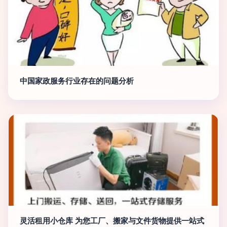
中国家政服务行业存在的问题分析
灵活租用小仓库 为您工厂、搬家与文件货物提供一站式