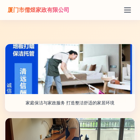
厦门市儒煜家政有限公司
家庭保洁与家政服务 打造整洁舒适的家居环境