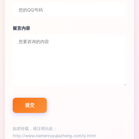
留言内容
如若转载，请注明出处：
http://www.xiamenruyujiazheng.com/ly.html