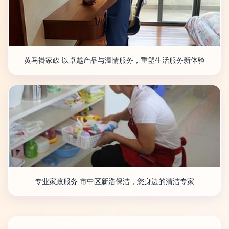
黄马褂家政 以卓越产品与温情服务，重塑生活服务新体验
专业家政服务 市中区新浩保洁，您身边的清洁专家