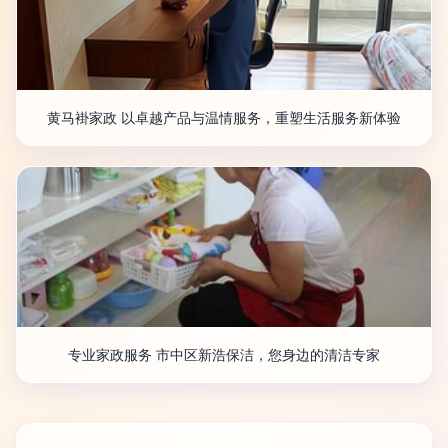
黄马褂家政 以卓越产品与温情服务，重塑生活服务新体验
专业家政服务 市中区新浩保洁，您身边的清洁专家