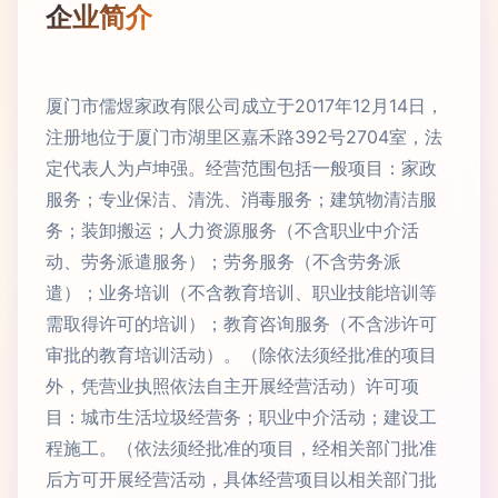
企业简介
厦门市儒煜家政有限公司成立于2017年12月14日，
注册地位于厦门市湖里区嘉禾路392号2704室，法
定代表人为卢坤强。经营范围包括一般项目：家政
服务；专业保洁、清洗、消毒服务；建筑物清洁服
务；装卸搬运；人力资源服务（不含职业中介活
动、劳务派遣服务）；劳务服务（不含劳务派
遣）；业务培训（不含教育培训、职业技能培训等
需取得许可的培训）；教育咨询服务（不含涉许可
审批的教育培训活动）。（除依法须经批准的项目
外，凭营业执照依法自主开展经营活动）许可项
目：城市生活垃圾经营务；职业中介活动；建设工
程施工。（依法须经批准的项目，经相关部门批准
后方可开展经营活动，具体经营项目以相关部门批