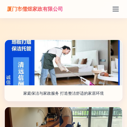
厦门市儒煜家政有限公司
家庭保洁与家政服务 打造整洁舒适的家居环境