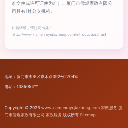
准文件或许可证件为准）。厦门市儒煜家政有限公
司具有1处分支机构。
如若转载，请注明出处：
http://www.xiamenruyujiazheng.com/introduction.html
地址：厦门市湖里区嘉禾路392号2704室
电话：1385054**
Copyright © 2026
www.xiamenruyujiazheng.com
家政服务
厦
门市儒煜家政有限公司
家政服务
版权所有
Sitemap