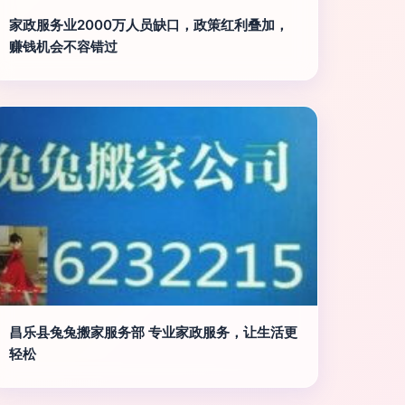
家政服务业2000万人员缺口，政策红利叠加，
赚钱机会不容错过
昌乐县兔兔搬家服务部 专业家政服务，让生活更
轻松