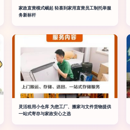
家政直营模式崛起 轻喜到家用直营员工制托举服
务新标杆
灵活租用小仓库 为您工厂、搬家与文件货物提供
一站式寄存与家政安心之选