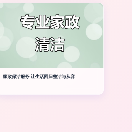
家政保洁服务 让生活回归整洁与从容