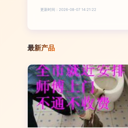
更新时间：2026-08-07 14:21:22
最新产品