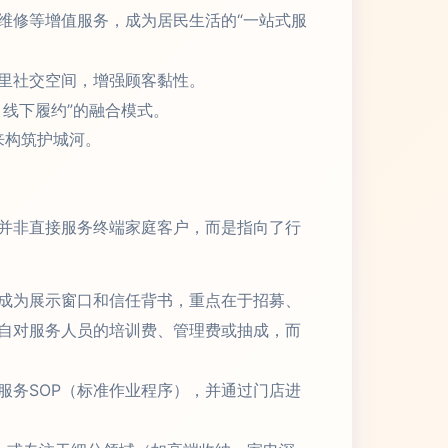
维修等增值服务，成为居民生活的“一站式服
里社交空间，增强顾客黏性。
线下履约”的融合模式。
来构筑护城河。
并非直接服务终端家庭客户，而是指向了行
成为展示窗口和信任背书，重点在于招募、
自对服务人员的培训费、管理费或抽成，而
服务SOP（标准作业程序），并通过门店进