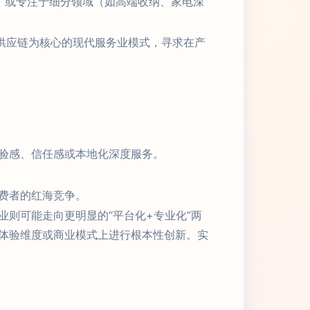
，或专注于细分领域（如高端收纳、家电深
供应链为核心的现代服务业模式，寻求在产
验感、信任感或本地化深度服务。
费者的红海竞争。
则可能走向更明显的“平台化+专业化”两
体验维度或商业模式上进行根本性创新。实