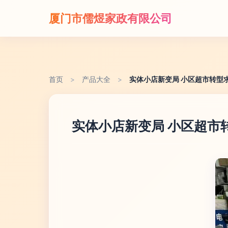
厦门市儒煜家政有限公司
首页
>
产品大全
>
实体小店新变局 小区超市转型
实体小店新变局 小区超市