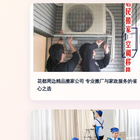
花都周边精品搬家公司 专业搬厂与家政服务的省
心之选