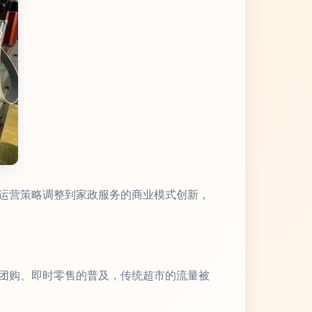
运营策略调整到家政服务的商业模式创新，
团购、即时零售的普及，传统超市的流量被