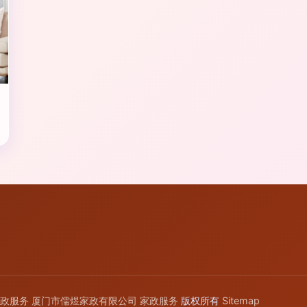
政服务
厦门市儒煜家政有限公司
家政服务
版权所有
Sitemap