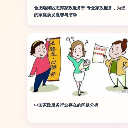
合肥瑶海区志邦家政服务部 专业家政服务，为您
的家庭焕发温馨与洁净
中国家政服务行业存在的问题分析