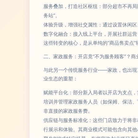
服务叠加，打造社区枢纽：部分超市不再局
务站”。
体验升级，增强社交属性：通过设置休闲区
数字化融合：接入线上平台，开展社群运营
这些转变的核心，是从单纯的“商品售卖点”
二、家政服务：开店竟“不为服务顾客”？商
与此另一个传统服务行业——家政，也出现
业生态的重塑：
赋能平台化：部分新入局者以开店为支点，
培训并管理家政服务人员（如保姆、保洁、
非直接的家政服务费。
供应链与服务标准化：这些门店致力于将非
行展示和体验。其商业模式可能包含向其他