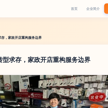
首页
企业简介
求存，家政开店重构服务边界
转型求存，家政开店重构服务边界