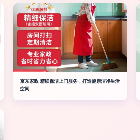
京东家政 精细保洁上门服务，打造健康洁净生活
空间