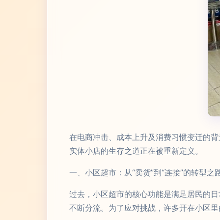
在电商冲击、成本上升及消费习惯变迁的背
实体小店的生存之道正在被重新定义。
一、小区超市：从“卖货”到“连接”的转型之
过去，小区超市的核心功能是满足居民的日
不断分流。为了应对挑战，许多开在小区里