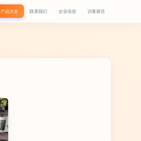
产品大全
联系我们
企业信息
访客留言