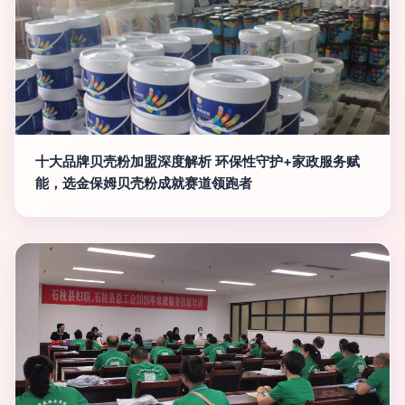
十大品牌贝壳粉加盟深度解析 环保性守护+家政服务赋
能，选金保姆贝壳粉成就赛道领跑者