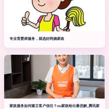
专业育婴师服务，就选好阿姨家政
家政服务如何建立客户信任？uu家政给出最优解_腾讯家