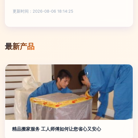
更新时间：2026-08-06 18:14:25
最新产品
精品搬家服务 工人师傅如何让您省心又安心