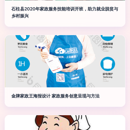
石柱县2020年家政服务技能培训开班，助力就业脱贫与
乡村振兴
金牌家政王海报设计 家政服务创意呈现与方法