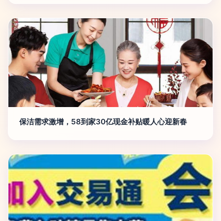
保洁需求激增，58到家30亿现金补贴暖人心迎新春