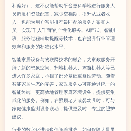
和偏好）。这不仅能帮助平台更科学地进行服务人
员调度和资源配置，减少空档期，提升从业者收
入；也能为用户智能推荐最匹配的服务方案和人
员，实现“千人千面”的个性化服务。AI面试、智能排
班、服务过程辅助提醒等技术，也在提升行业管理
效率和服务的标准化水平。
智能家居设备与物联网技术的融合，为家政服务开
辟了新的想象空间。扫地机器人、擦窗机器人等已
进入许多家庭，承担了部分基础重复性劳动。随着
智能家居生态的完善，家政服务员可能通过统一的
智能终端，更高效地管理家庭环境设备，提供更集
成化的服务。例如，在照顾老人或婴幼儿时，可与
家庭健康监测设备联动，提供更及时、专业的照护
建议。
行业的数字化进程也伴随着挑战。如何保障大量灵