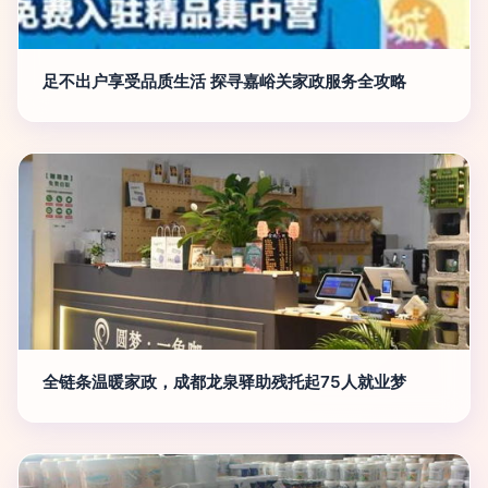
足不出户享受品质生活 探寻嘉峪关家政服务全攻略
全链条温暖家政，成都龙泉驿助残托起75人就业梦