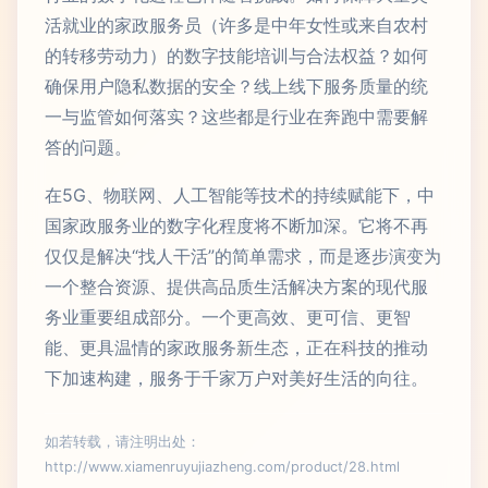
活就业的家政服务员（许多是中年女性或来自农村
的转移劳动力）的数字技能培训与合法权益？如何
确保用户隐私数据的安全？线上线下服务质量的统
一与监管如何落实？这些都是行业在奔跑中需要解
答的问题。
在5G、物联网、人工智能等技术的持续赋能下，中
国家政服务业的数字化程度将不断加深。它将不再
仅仅是解决“找人干活”的简单需求，而是逐步演变为
一个整合资源、提供高品质生活解决方案的现代服
务业重要组成部分。一个更高效、更可信、更智
能、更具温情的家政服务新生态，正在科技的推动
下加速构建，服务于千家万户对美好生活的向往。
如若转载，请注明出处：
http://www.xiamenruyujiazheng.com/product/28.html