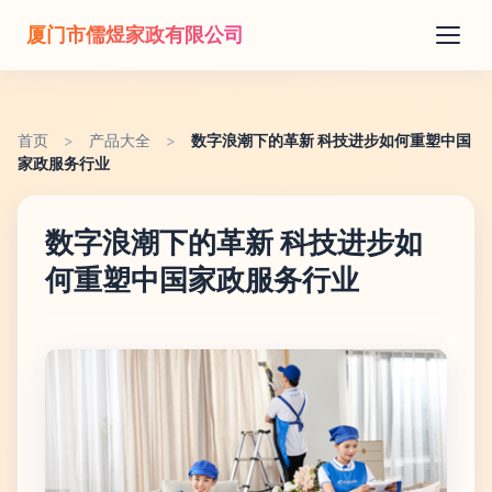
厦门市儒煜家政有限公司
首页
>
产品大全
>
数字浪潮下的革新 科技进步如何重塑中国
家政服务行业
数字浪潮下的革新 科技进步如
何重塑中国家政服务行业