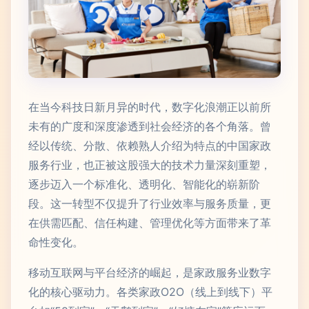
在当今科技日新月异的时代，数字化浪潮正以前所
未有的广度和深度渗透到社会经济的各个角落。曾
经以传统、分散、依赖熟人介绍为特点的中国家政
服务行业，也正被这股强大的技术力量深刻重塑，
逐步迈入一个标准化、透明化、智能化的崭新阶
段。这一转型不仅提升了行业效率与服务质量，更
在供需匹配、信任构建、管理优化等方面带来了革
命性变化。
移动互联网与平台经济的崛起，是家政服务业数字
化的核心驱动力。各类家政O2O（线上到线下）平