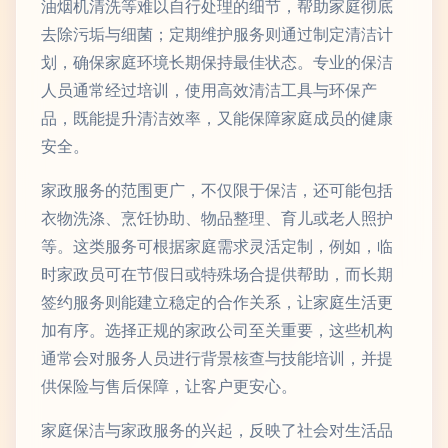
油烟机清洗等难以自行处理的细节，帮助家庭彻底
去除污垢与细菌；定期维护服务则通过制定清洁计
划，确保家庭环境长期保持最佳状态。专业的保洁
人员通常经过培训，使用高效清洁工具与环保产
品，既能提升清洁效率，又能保障家庭成员的健康
安全。
家政服务的范围更广，不仅限于保洁，还可能包括
衣物洗涤、烹饪协助、物品整理、育儿或老人照护
等。这类服务可根据家庭需求灵活定制，例如，临
时家政员可在节假日或特殊场合提供帮助，而长期
签约服务则能建立稳定的合作关系，让家庭生活更
加有序。选择正规的家政公司至关重要，这些机构
通常会对服务人员进行背景核查与技能培训，并提
供保险与售后保障，让客户更安心。
家庭保洁与家政服务的兴起，反映了社会对生活品