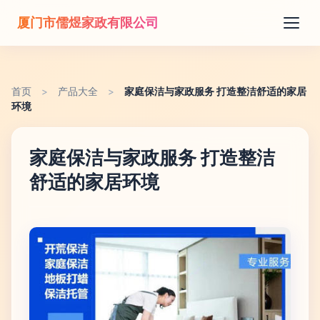
厦门市儒煜家政有限公司
首页
>
产品大全
>
家庭保洁与家政服务 打造整洁舒适的家居
环境
家庭保洁与家政服务 打造整洁
舒适的家居环境