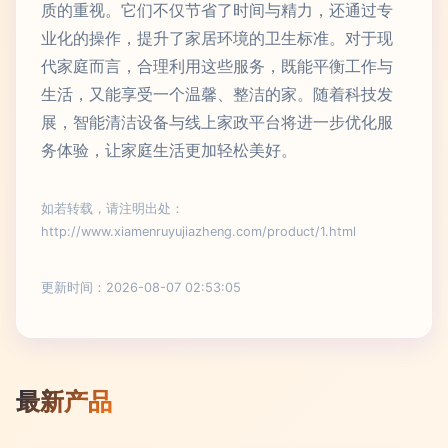
质的重视。它们不仅节省了时间与精力，还通过专
业化的操作，提升了家居环境的卫生标准。对于现
代家庭而言，合理利用这些服务，既能平衡工作与
生活，又能享受一个温馨、整洁的家。随着科技发
展，智能清洁设备与线上家政平台将进一步优化服
务体验，让家庭生活更加轻松美好。
如若转载，请注明出处：
http://www.xiamenruyujiazheng.com/product/1.html
更新时间：2026-08-07 02:53:05
最新产品