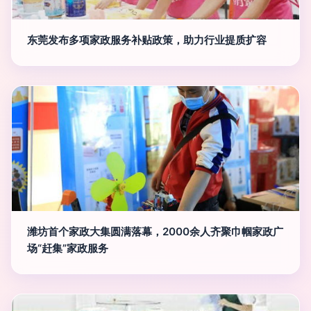
东莞发布多项家政服务补贴政策，助力行业提质扩容
潍坊首个家政大集圆满落幕，2000余人齐聚巾帼家政广
场“赶集”家政服务