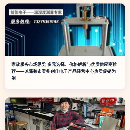
家政服务市场纵览 多元选择、价格解析与优质供应商推
荐——以蓬莱市登州创佳电子产品经营中心热卖促销为
例