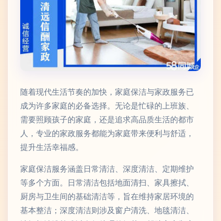
随着现代生活节奏的加快，家庭保洁与家政服务已
成为许多家庭的必备选择。无论是忙碌的上班族、
需要照顾孩子的家庭，还是追求高品质生活的都市
人，专业的家政服务都能为家庭带来便利与舒适，
提升生活幸福感。
家庭保洁服务涵盖日常清洁、深度清洁、定期维护
等多个方面。日常清洁包括地面清扫、家具擦拭、
厨房与卫生间的基础清洁等，旨在维持家居环境的
基本整洁；深度清洁则涉及窗户清洗、地毯清洁、