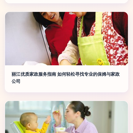
丽江优质家政服务指南 如何轻松寻找专业的保姆与家政
公司