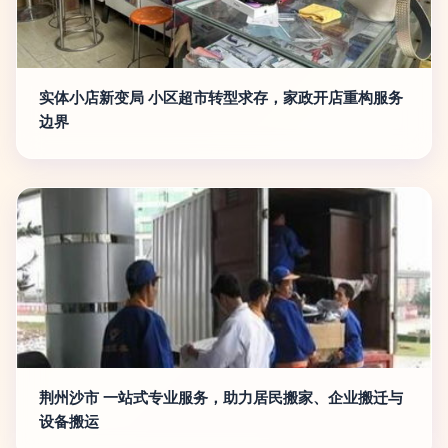
实体小店新变局 小区超市转型求存，家政开店重构服务
边界
荆州沙市 一站式专业服务，助力居民搬家、企业搬迁与
设备搬运