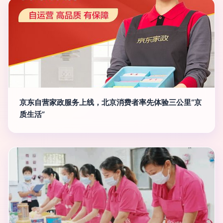
京东自营家政服务上线，北京消费者率先体验三公里“京
质生活”